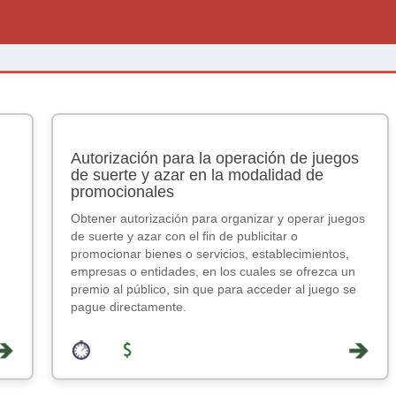
Autorización para la operación de juegos
de suerte y azar en la modalidad de
promocionales
Obtener autorización para organizar y operar juegos
de suerte y azar con el fin de publicitar o
promocionar bienes o servicios, establecimientos,
empresas o entidades, en los cuales se ofrezca un
premio al público, sin que para acceder al juego se
pague directamente.