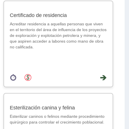
Certificado de residencia
Acreditar residencia a aquellas personas que viven
en el territorio del área de influencia de los proyectos
de exploración y explotación petrolera y minera, y
que aspiren acceder a labores como mano de obra
no calificada.
Esterilización canina y felina
Esterilizar caninos o felinos mediante procedimiento
quirúrgico para controlar el crecimiento poblacional.