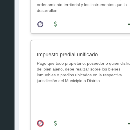
ordenamiento territorial y los instrumentos que lo
desarrollen.
Impuesto predial unificado
Pago que todo propietario, poseedor o quien disfr
del bien ajeno, debe realizar sobre los bienes
inmuebles o predios ubicados en la respectiva
jurisdicción del Municipio o Distrito.