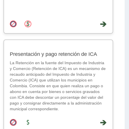
Presentación y pago retención de ICA
La Retención en la fuente del Impuesto de Industria
y Comercio (Retención de ICA) es un mecanismo de
recaudo anticipado del Impuesto de Industria y
Comercio (ICA) que utilizan los municipios en
Colombia. Consiste en que quien realiza un pago o
abono en cuenta por bienes o servicios gravados
con ICA debe descontar un porcentaje del valor del
pago y consignar directamente a la administración
municipal correspondiente.