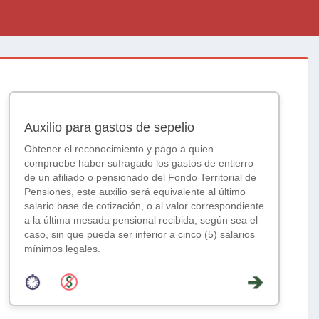
Auxilio para gastos de sepelio
Obtener el reconocimiento y pago a quien
compruebe haber sufragado los gastos de entierro
de un afiliado o pensionado del Fondo Territorial de
Pensiones, este auxilio será equivalente al último
salario base de cotización, o al valor correspondiente
a la última mesada pensional recibida, según sea el
caso, sin que pueda ser inferior a cinco (5) salarios
mínimos legales.