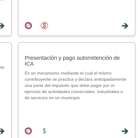
Presentación y pago autorretención de
ICA
ute
Es un mecanismo mediante el cual el mismo
contribuyente se practica y declara anticipadamente
una parte del impuesto que debe pagar por el
ejercicio de actividades comerciales, industriales o
de servicios en un municipio.