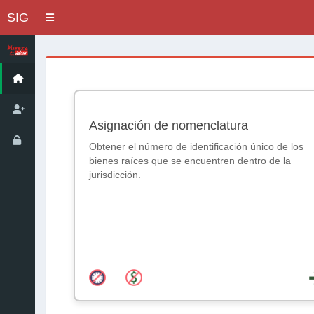
SIG
Toggle navigation
Asignación de nomenclatura
Obtener el número de identificación único de los
bienes raíces que se encuentren dentro de la
jurisdicción.