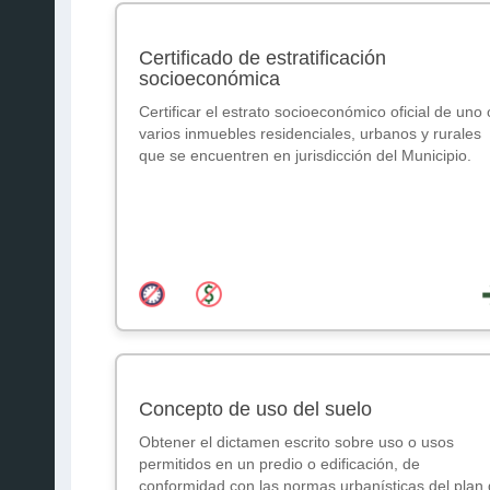
Certificado de estratificación
socioeconómica
Certificar el estrato socioeconómico oficial de uno 
varios inmuebles residenciales, urbanos y rurales
que se encuentren en jurisdicción del Municipio.
Concepto de uso del suelo
Obtener el dictamen escrito sobre uso o usos
permitidos en un predio o edificación, de
conformidad con las normas urbanísticas del plan