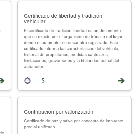
Certificado de libertad y tradición
vehicular
o
El certificado de tradición libertad es un documento
que se expide por el organismo de tránsito del lugar
donde el automotor se encuentra registrado. Este
certificado informa las características del vehículo,
historial de propietarios, medidas cautelares,
limitaciones, gravámenes y la titularidad actual del
automotor.
Contribución por valorización
Certificado de paz y salvo por concepto de impuesto
predial unificado.
 de