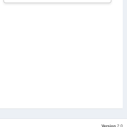
Version
2.0